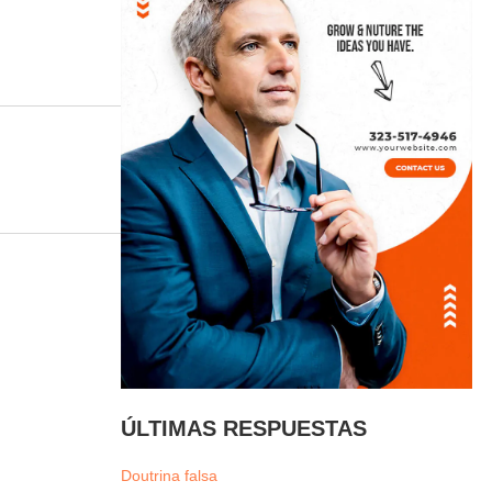
ÚLTIMAS RESPUESTAS
Doutrina falsa