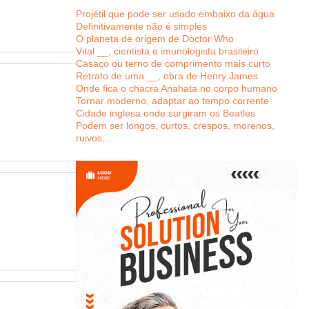
Projétil que pode ser usado embaixo da água
Definitivamente não é simples
O planeta de origem de Doctor Who
Vital __, cientista e imunologista brasileiro
Casaco ou terno de comprimento mais curto
Retrato de uma __, obra de Henry James
Onde fica o chacra Anahata no corpo humano
Tornar moderno, adaptar ao tempo corrente
Cidade inglesa onde surgiram os Beatles
Podem ser longos, curtos, crespos, morenos,
ruivos...