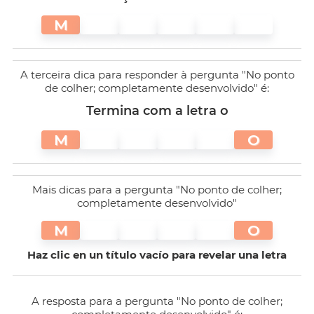
M
A terceira dica para responder à pergunta "No ponto
de colher; completamente desenvolvido" é:
Termina com a letra o
M
O
Mais dicas para a pergunta "No ponto de colher;
completamente desenvolvido"
M
O
Haz clic en un título vacío para revelar una letra
A resposta para a pergunta "No ponto de colher;