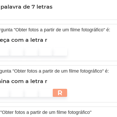
palavra de 7 letras
unta "Obter fotos a partir de um filme fotográfico" é:
ça com a letra r
unta "Obter fotos a partir de um filme fotográfico" é:
ina com a letra r
R
Obter fotos a partir de um filme fotográfico"