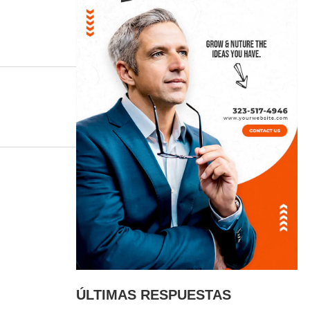
ÚLTIMAS RESPUESTAS