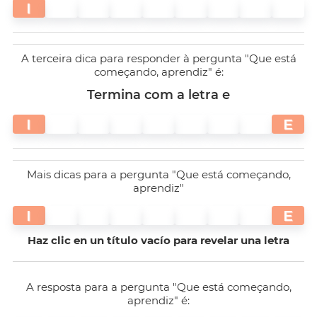
I
A terceira dica para responder à pergunta "Que está
começando, aprendiz" é:
Termina com a letra e
I
E
Mais dicas para a pergunta "Que está começando,
aprendiz"
I
E
Haz clic en un título vacío para revelar una letra
A resposta para a pergunta "Que está começando,
aprendiz" é: