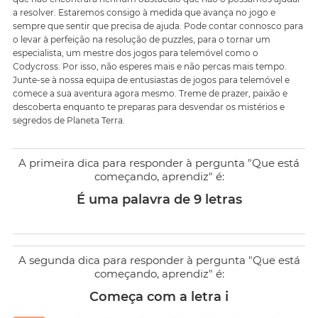
a resolver. Estaremos consigo à medida que avança no jogo e
sempre que sentir que precisa de ajuda. Pode contar connosco para
o levar à perfeição na resolução de puzzles, para o tornar um
especialista, um mestre dos jogos para telemóvel como o
Codycross. Por isso, não esperes mais e não percas mais tempo.
Junte-se à nossa equipa de entusiastas de jogos para telemóvel e
comece a sua aventura agora mesmo. Treme de prazer, paixão e
descoberta enquanto te preparas para desvendar os mistérios e
segredos de Planeta Terra.
A primeira dica para responder à pergunta "Que está
começando, aprendiz" é:
É uma palavra de 9 letras
A segunda dica para responder à pergunta "Que está
começando, aprendiz" é:
Começa com a letra i