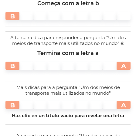
Começa com a letra b
B
A terceira dica para responder à pergunta "Um dos
meios de transporte mais utilizados no mundo" é:
Termina com a letra a
B
A
Mais dicas para a pergunta "Um dos meios de
transporte mais utilizados no mundo"
B
A
Haz clic en un título vacío para revelar una letra
A resposta para a pergunta "Um dos meios de