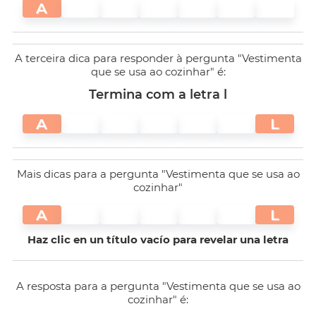
A
A terceira dica para responder à pergunta "Vestimenta
que se usa ao cozinhar" é:
Termina com a letra l
A
L
Mais dicas para a pergunta "Vestimenta que se usa ao
cozinhar"
A
L
Haz clic en un título vacío para revelar una letra
A resposta para a pergunta "Vestimenta que se usa ao
cozinhar" é: