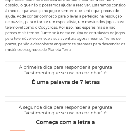
obstáculo que não o possamos ajudar a resolver. Estaremos consigo
à medida que avança no jogo e sempre que sentir que precisa de
ajuda. Pode contar connosco para o levar à perfeição na resolução
de puzzles, para o tornar um especialista, um mestre dos jogos para
telemóvel como o Codycross. Por isso, não esperes mais e não
percas mais tempo. Junte-se à nossa equipa de entusiastas de jogos
para telemóvel e comece a sua aventura agora mesmo. Treme de
prazer, paixão e descoberta enquanto te preparas para desvendar os
mistérios e segredos de Planeta Terra.
A primeira dica para responder à pergunta
"Vestimenta que se usa ao cozinhar" é:
É uma palavra de 7 letras
A segunda dica para responder à pergunta
"Vestimenta que se usa ao cozinhar" é:
Começa com a letra a