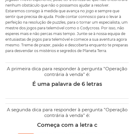
nenhum obstáculo que não o possamos ajudar a resolver.
Estaremos consigo à medida que avança no jogo e sempre que
sentir que precisa de ajuda. Pode contar connosco para o levar à
perfeição na resolução de puzzles, para o tornar um especialista, um
mestre dos jogos para telemóvel como o Codycross. Por isso, não
esperes mais e não percas mais tempo. Junte-se à nossa equipa de
entusiastas de jogos para telemóvel e comece a sua aventura agora
mesmo. Treme de prazer, paixão e descoberta enquanto te preparas
para desvendar os mistérios e segredos de Planeta Terra.
A primeira dica para responder à pergunta "Operação
contrária à venda" é:
É uma palavra de 6 letras
A segunda dica para responder à pergunta "Operação
contrária à venda" é:
Começa com a letra c