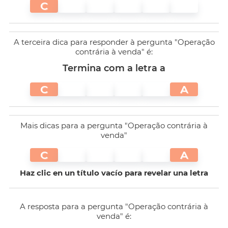
C
A terceira dica para responder à pergunta "Operação
contrária à venda" é:
Termina com a letra a
C
A
Mais dicas para a pergunta "Operação contrária à
venda"
C
A
Haz clic en un título vacío para revelar una letra
A resposta para a pergunta "Operação contrária à
venda" é: