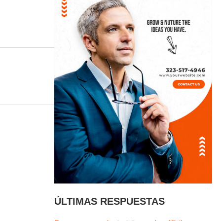
ÚLTIMAS RESPUESTAS