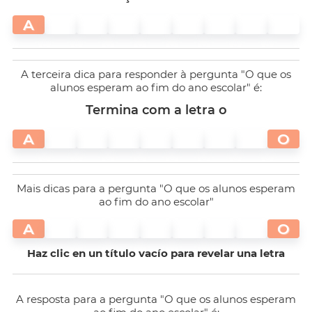
A
A terceira dica para responder à pergunta "O que os
alunos esperam ao fim do ano escolar" é:
Termina com a letra o
A
O
Mais dicas para a pergunta "O que os alunos esperam
ao fim do ano escolar"
A
O
Haz clic en un título vacío para revelar una letra
A resposta para a pergunta "O que os alunos esperam