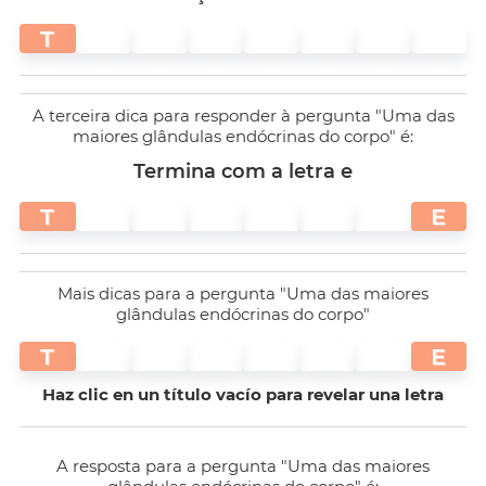
T
A terceira dica para responder à pergunta "Uma das
maiores glândulas endócrinas do corpo" é:
Termina com a letra e
T
E
Mais dicas para a pergunta "Uma das maiores
glândulas endócrinas do corpo"
T
E
Haz clic en un título vacío para revelar una letra
A resposta para a pergunta "Uma das maiores