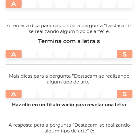
A
A terceira dica para responder à pergunta "Destacam-
se realizando algum tipo de arte" é:
Termina com a letra s
A
S
Mais dicas para a pergunta "Destacam-se realizando
algum tipo de arte"
A
S
Haz clic en un título vacío para revelar una letra
A resposta para a pergunta "Destacam-se realizando
algum tipo de arte" é: