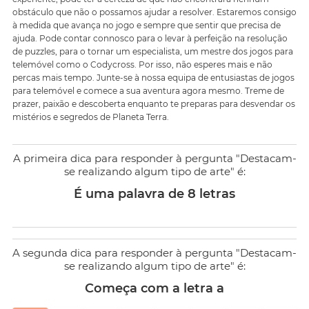
obstáculo que não o possamos ajudar a resolver. Estaremos consigo
à medida que avança no jogo e sempre que sentir que precisa de
ajuda. Pode contar connosco para o levar à perfeição na resolução
de puzzles, para o tornar um especialista, um mestre dos jogos para
telemóvel como o Codycross. Por isso, não esperes mais e não
percas mais tempo. Junte-se à nossa equipa de entusiastas de jogos
para telemóvel e comece a sua aventura agora mesmo. Treme de
prazer, paixão e descoberta enquanto te preparas para desvendar os
mistérios e segredos de Planeta Terra.
A primeira dica para responder à pergunta "Destacam-
se realizando algum tipo de arte" é:
É uma palavra de 8 letras
A segunda dica para responder à pergunta "Destacam-
se realizando algum tipo de arte" é:
Começa com a letra a