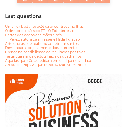
Last questions
Uma flor bastante exótica encontrada no Brasil
O diretor do clássico ET - O Extraterrestre
Partes dos dedos das mãos e pés
__ Perez, autora da minissérie Hilda Furacão
Arte que usa de realismo ao retratar santos
Demandam forçosamente dois intérpretes
Crença na possibilidade de resultados positivos
Tartaruga amiga de Jotalhão nos quadrinhos
Aquelas que não acreditam em qualquer divindade
Artista da Pop Art que retratou Marilyn Monroe