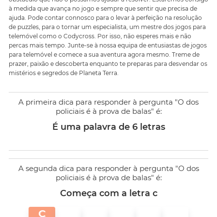
à medida que avança no jogo e sempre que sentir que precisa de
ajuda. Pode contar connosco para o levar à perfeição na resolução
de puzzles, para o tornar um especialista, um mestre dos jogos para
telemóvel como o Codycross. Por isso, não esperes mais e não
percas mais tempo. Junte-se à nossa equipa de entusiastas de jogos
para telemóvel e comece a sua aventura agora mesmo. Treme de
prazer, paixão e descoberta enquanto te preparas para desvendar os
mistérios e segredos de Planeta Terra.
A primeira dica para responder à pergunta "O dos
policiais é à prova de balas" é:
É uma palavra de 6 letras
A segunda dica para responder à pergunta "O dos
policiais é à prova de balas" é:
Começa com a letra c
C