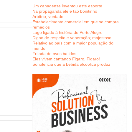
Um canadense inventou este esporte
Na propaganda ele é tão bonitinho
Arbítrio, vontade
Estabelecimento comercial em que se compra
remédios
Lago ligado à história de Porto Alegre
Digno de respeito e veneração; majestoso
Relativo ao país com a maior população do
mundo
Fritada de ovos batidos
Eles vivem cantando Figaro, Figaro!
Sonolência que a bebida alcoólica produz