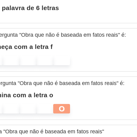
palavra de 6 letras
ergunta "Obra que não é baseada em fatos reais" é:
ça com a letra f
ergunta "Obra que não é baseada em fatos reais" é:
ina com a letra o
O
a "Obra que não é baseada em fatos reais"