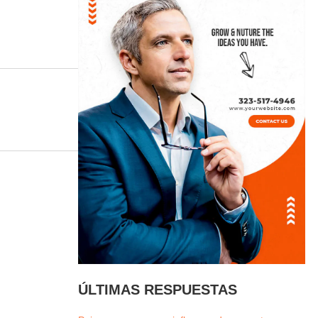
ÚLTIMAS RESPUESTAS