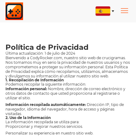
Política de Privacidad
Última actualización: 1 de julio de 2024
Bienvenido a CodyRocker.com, nuestro sitio web de crucigramas.
Nos tomamos muy en serio la privacidad de nuestros usuarios y nos
comprometemos a proteger su información personal. Esta Política
de Privacidad explica cómo recopilamos, utilizamos, almacenamos
y divulgamos su información al utilizar nuestro sitio web.
1. Recopilación de Información
Podemos recopilar la siguiente información:
Información personal:
Nombre, dirección de correo electrónico y
otros datos de contacto que usted proporciona al registrarse o
utilizar el sitio.
Información recopilada automáticamente:
Dirección IP, tipo de
navegador, idioma del navegador, hora de acceso y páginas
visitadas.
2. Uso de la Información
La información recopilada se utiliza para:
Proporcionar y mejorar nuestros servicios.
Personalizar su experiencia en nuestro sitio web.