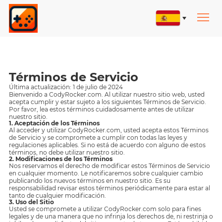
Términos de Servicio
Última actualización: 1 de julio de 2024
Bienvenido a CodyRocker.com. Al utilizar nuestro sitio web, usted
acepta cumplir y estar sujeto a los siguientes Términos de Servicio.
Por favor, lea estos términos cuidadosamente antes de utilizar
nuestro sitio.
1. Aceptación de los Términos
Al acceder y utilizar CodyRocker.com, usted acepta estos Términos
de Servicio y se compromete a cumplir con todas las leyes y
regulaciones aplicables. Si no está de acuerdo con alguno de estos
términos, no debe utilizar nuestro sitio.
2. Modificaciones de los Términos
Nos reservamos el derecho de modificar estos Términos de Servicio
en cualquier momento. Le notificaremos sobre cualquier cambio
publicando los nuevos términos en nuestro sitio. Es su
responsabilidad revisar estos términos periódicamente para estar al
tanto de cualquier modificación.
3. Uso del Sitio
Usted se compromete a utilizar CodyRocker.com solo para fines
legales y de una manera que no infrinja los derechos de, ni restrinja o