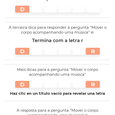
D
A terceira dica para responder à pergunta "Mover o
corpo acompanhando uma música" é:
Termina com a letra r
D
R
Mais dicas para a pergunta "Mover o corpo
acompanhando uma música"
D
R
Haz clic en un título vacío para revelar una letra
A resposta para a pergunta "Mover o corpo