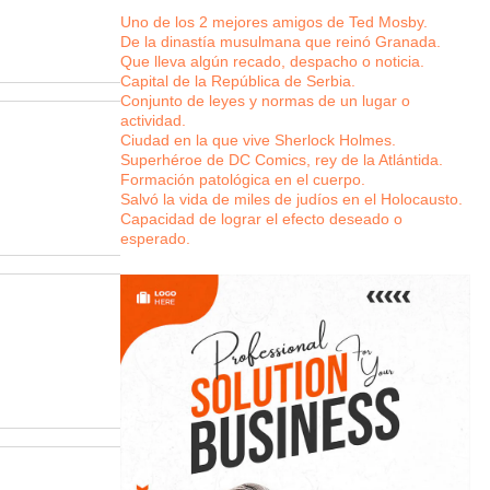
Uno de los 2 mejores amigos de Ted Mosby.
De la dinastía musulmana que reinó Granada.
Que lleva algún recado, despacho o noticia.
Capital de la República de Serbia.
Conjunto de leyes y normas de un lugar o
actividad.
Ciudad en la que vive Sherlock Holmes.
Superhéroe de DC Comics, rey de la Atlántida.
Formación patológica en el cuerpo.
Salvó la vida de miles de judíos en el Holocausto.
Capacidad de lograr el efecto deseado o
esperado.