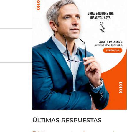
ÚLTIMAS RESPUESTAS