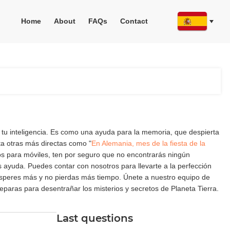
Home
About
FAQs
Contact
 tu inteligencia. Es como una ayuda para la memoria, que despierta
ta otras más directas como "
En Alemania, mes de la fiesta de la
gos para móviles, ten por seguro que no encontrarás ningún
ayuda. Puedes contar con nosotros para llevarte a la perfección
 esperes más y no pierdas más tiempo. Únete a nuestro equipo de
paras para desentrañar los misterios y secretos de Planeta Tierra.
Last questions