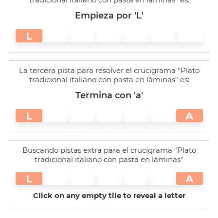
Empieza por 'L'
L
La tercera pista para resolver el crucigrama "Plato
tradicional italiano con pasta en láminas" es:
Termina con 'a'
L
A
Buscando pistas extra para el crucigrama "Plato
tradicional italiano con pasta en láminas"
L
A
Click on any empty tile to reveal a letter