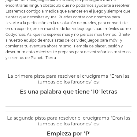
encontrarás ningún obstáculo que no podamos ayudarte a resolver.
Estaremos contigo a medida que avances en el juego y siempre que
sientas que necesitas ayuda. Puedes contar con nosotros para
llevarte a la perfección en la resolución de puzzles, para convertirte
en un experto, en un maestro de los videojuegos para móviles como
Codycross. Así que no esperes más y no pierdas más tiempo. Únete
a nuestro equipo de entusiastas de los videojuegos para móvil y
comienza tu aventura ahora mismo. Tiembla de placer, pasión y
descubrimiento mientras te preparas para desentrañar los misterios
y secretos de Planeta Tierra.
La primera pista para resolver el crucigrama "Eran las
tumbas de los faraones" es:
Es una palabra que tiene '10' letras
La segunda pista para resolver el crucigrama "Eran las
tumbas de los faraones" es:
Empieza por 'P'