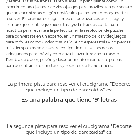
y estimular tus neuronas. Tanto si eres un principiante como un
experimentado jugador de videojuegos para móviles, ten por seguro
que no encontrarás ningún obstáculo que no podamos ayudarte a
resolver. Estaremos contigo a medida que avances en el juego y
siempre que sientas que necesitas ayuda. Puedes contar con
nosotros para llevarte a la perfección en la resolución de puzzles,
para convertirte en un experto, en un maestro de los videojuegos
para móviles como Codycross. Así que no esperes más y no pierdas
más tiempo. Únete a nuestro equipo de entusiastas de los
videojuegos para móvil y comienza tu aventura ahora mismo.
Tiembla de placer, pasión y descubrimiento mientras te preparas
para desentrañar los misterios y secretos de Planeta Tierra.
La primera pista para resolver el crucigrama "Deporte
que incluye un tipo de paracaídas" es:
Es una palabra que tiene '9' letras
La segunda pista para resolver el crucigrama "Deporte
que incluye un tipo de paracaídas" es: