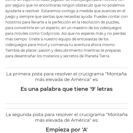
por seguro que no encontrarás ningún obstáculo que no podamos
ayudarte a resolver. Estaremos contigo a medida que avances en el
juego y siempre que sientas que necesitas ayuda. Puedes contar con
nosotros para llevarte a la perfección en la resolución de puzzles,
para convertirte en un experto, en un maestro de los videojuegos
para móviles como Codycross. Así que no esperes más y no pierdas
más tiempo. Únete a nuestro equipo de entusiastas de los
videojuegos para móvil y comienza tu aventura ahora mismo.
Tiembla de placer, pasión y descubrimiento mientras te preparas
para desentrañar los misterios y secretos de Planeta Tierra.
La primera pista para resolver el crucigrama "Montaña
más elevada de América" es:
Es una palabra que tiene '9' letras
La segunda pista para resolver el crucigrama "Montaña
más elevada de América" es:
Empieza por 'A'