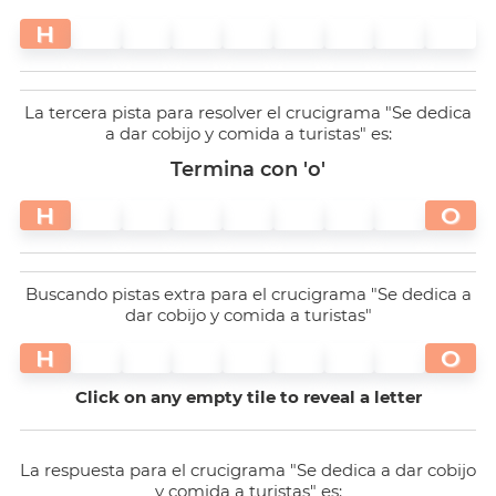
H
La tercera pista para resolver el crucigrama "Se dedica
a dar cobijo y comida a turistas" es:
Termina con 'o'
H
O
Buscando pistas extra para el crucigrama "Se dedica a
dar cobijo y comida a turistas"
H
O
Click on any empty tile to reveal a letter
La respuesta para el crucigrama "Se dedica a dar cobijo
y comida a turistas" es: