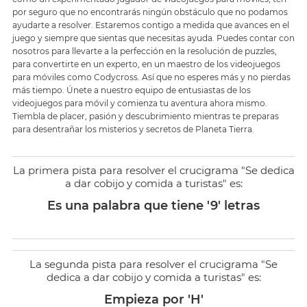
por seguro que no encontrarás ningún obstáculo que no podamos
ayudarte a resolver. Estaremos contigo a medida que avances en el
juego y siempre que sientas que necesitas ayuda. Puedes contar con
nosotros para llevarte a la perfección en la resolución de puzzles,
para convertirte en un experto, en un maestro de los videojuegos
para móviles como Codycross. Así que no esperes más y no pierdas
más tiempo. Únete a nuestro equipo de entusiastas de los
videojuegos para móvil y comienza tu aventura ahora mismo.
Tiembla de placer, pasión y descubrimiento mientras te preparas
para desentrañar los misterios y secretos de Planeta Tierra.
La primera pista para resolver el crucigrama "Se dedica
a dar cobijo y comida a turistas" es:
Es una palabra que tiene '9' letras
La segunda pista para resolver el crucigrama "Se
dedica a dar cobijo y comida a turistas" es:
Empieza por 'H'