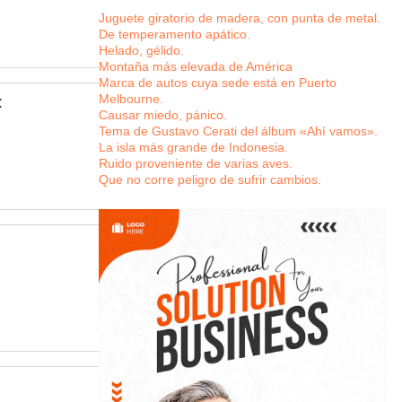
Juguete giratorio de madera, con punta de metal.
De temperamento apático.
Helado, gélido.
Montaña más elevada de América
Marca de autos cuya sede está en Puerto
Melbourne.
:
Causar miedo, pánico.
Tema de Gustavo Cerati del álbum «Ahí vamos».
La isla más grande de Indonesia.
Ruido proveniente de varias aves.
Que no corre peligro de sufrir cambios.