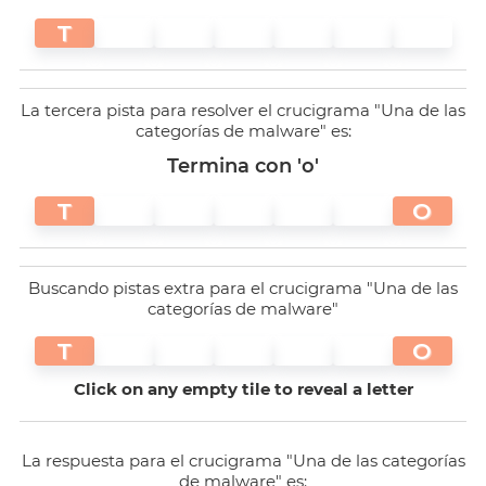
T
La tercera pista para resolver el crucigrama "Una de las
categorías de malware" es:
Termina con 'o'
T
O
Buscando pistas extra para el crucigrama "Una de las
categorías de malware"
T
O
Click on any empty tile to reveal a letter
La respuesta para el crucigrama "Una de las categorías
de malware" es: