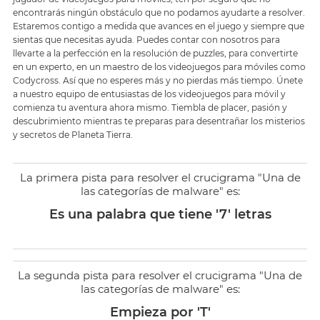
encontrarás ningún obstáculo que no podamos ayudarte a resolver.
Estaremos contigo a medida que avances en el juego y siempre que
sientas que necesitas ayuda. Puedes contar con nosotros para
llevarte a la perfección en la resolución de puzzles, para convertirte
en un experto, en un maestro de los videojuegos para móviles como
Codycross. Así que no esperes más y no pierdas más tiempo. Únete
a nuestro equipo de entusiastas de los videojuegos para móvil y
comienza tu aventura ahora mismo. Tiembla de placer, pasión y
descubrimiento mientras te preparas para desentrañar los misterios
y secretos de Planeta Tierra.
La primera pista para resolver el crucigrama "Una de
las categorías de malware" es:
Es una palabra que tiene '7' letras
La segunda pista para resolver el crucigrama "Una de
las categorías de malware" es:
Empieza por 'T'