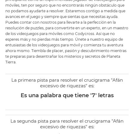
móviles, ten por seguro que no encontrarás ningún obstáculo que
no podamos ayudarte a resolver. Estaremos contigo a medida que
avances en el juego y siempre que sientas que necesitas ayuda.
Puedes contar con nosotros para llevarte a la perfección en la
resolución de puzzles, para convertirte en un experto, en un maestro
de los videojuegos para móviles como Codycross. Así que no
esperes más y no pierdas más tiempo. Únete a nuestro equipo de
entusiastas de los videojuegos para móvil y comienza tu aventura
ahora mismo. Tiembla de placer, pasión y descubrimiento mientras
te preparas para desentrañar los misterios y secretos de Planeta
Tierra.
La primera pista para resolver el crucigrama "Afán
excesivo de riquezas" es:
Es una palabra que tiene '7' letras
La segunda pista para resolver el crucigrama "Afán
excesivo de riquezas" es: