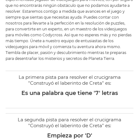
que no encontrarás ningún obstáculo que no podamos ayudarte a
resolver. Estaremos contigo a medida que avances en el juego y
siempre que sientas que necesitas ayuda. Puedes contar con
nosotros para llevarte a la perfección en la resolución de puzzles,
para convertirte en un experto, en un maestro de los videojuegos
para móviles como Codycross. Así que no esperes más y no pierdas
más tiempo. Únete a nuestro equipo de entusiastas de los
videojuegos para móvil y comienza tu aventura ahora mismo.
Tiembla de placer, pasión y descubrimiento mientras te preparas
para desentrañar los misterios y secretos de Planeta Tierra.
La primera pista para resolver el crucigrama
"Construyó el laberinto de Creta" es:
Es una palabra que tiene '7' letras
La segunda pista para resolver el crucigrama
"Construyó el laberinto de Creta" es:
Empieza por 'D'