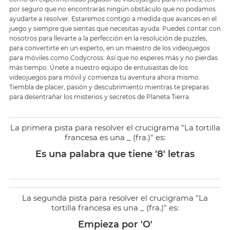
por seguro que no encontrarás ningún obstáculo que no podamos
ayudarte a resolver. Estaremos contigo a medida que avances en el
juego y siempre que sientas que necesitas ayuda. Puedes contar con
nosotros para llevarte a la perfección en la resolución de puzzles,
para convertirte en un experto, en un maestro de los videojuegos
para móviles como Codycross. Así que no esperes más y no pierdas
más tiempo. Únete a nuestro equipo de entusiastas de los
videojuegos para móvil y comienza tu aventura ahora mismo.
Tiembla de placer, pasión y descubrimiento mientras te preparas
para desentrañar los misterios y secretos de Planeta Tierra.
La primera pista para resolver el crucigrama "La tortilla
francesa es una _ (fra.)" es:
Es una palabra que tiene '8' letras
La segunda pista para resolver el crucigrama "La
tortilla francesa es una _ (fra.)" es:
Empieza por 'O'