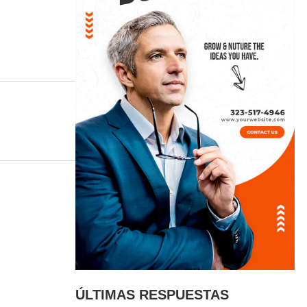
ÚLTIMAS RESPUESTAS