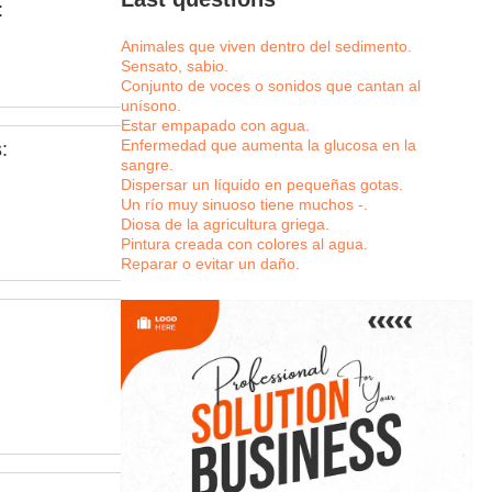
:
Animales que viven dentro del sedimento.
Sensato, sabio.
Conjunto de voces o sonidos que cantan al
unísono.
Estar empapado con agua.
Enfermedad que aumenta la glucosa en la
:
sangre.
Dispersar un líquido en pequeñas gotas.
Un río muy sinuoso tiene muchos -.
Diosa de la agricultura griega.
Pintura creada con colores al agua.
Reparar o evitar un daño.
: