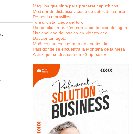
Máquina que sirve para preparar capuchinos.
Medidor de distancia y costo de autos de alquiler.
Remedio maravilloso.
Torear distanciado del toro.
Rompeolas, murallón para la contención del agua.
Nacionalidad del nacido en Montevideo.
s:
Desalentar, agotar.
Muñeco que exhibe ropa en una tienda.
País donde se encuentra la Montaña de la Mesa
Actriz que se desnuda en «Striptease».
: