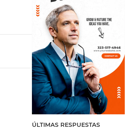
ÚLTIMAS RESPUESTAS