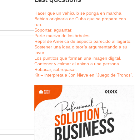
Hacer que un vehículo se ponga en marcha.
Bebida originaria de Cuba que se prepara con
ron.
Soportar, aguantar.
Parte maciza de los árboles.
Reptil de América de aspecto parecido al lagarto.
Sostener una idea o teoría argumentando a su
favor.
Los puntitos que forman una imagen digital.
Contener y calmar el animo a una persona.
Rebasar, sobrepasar.
Kit – interpreta a Jon Nieve en “Juego de Tronos”.