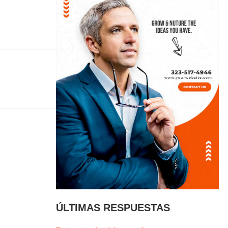
ÚLTIMAS RESPUESTAS