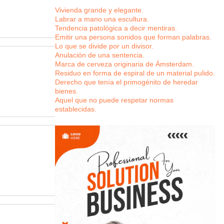
Vivienda grande y elegante.
Labrar a mano una escultura.
Tendencia patológica a decir mentiras.
Emitir una persona sonidos que forman palabras.
Lo que se divide por un divisor.
Anulación de una sentencia.
Marca de cerveza originaria de Ámsterdam.
Residuo en forma de espiral de un material pulido.
Derecho que tenía el primogénito de heredar
bienes.
Aquel que no puede respetar normas
establecidas.