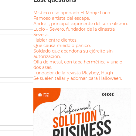
Místico ruso apodado El Monje Loco.
Famoso artista del escape.
André -, principal exponente del surrealismo.
Lucio – Severo, fundador de la dinastía
Severa.
Hablar entre dientes.
Que causa miedo o pánico.
Soldado que abandona su ejército sin
autorización.
Olla de metal, con tapa hermética y una o
dos asas.
Fundador de la revista Playboy, Hugh -.
Se suelen tallar y adornar para Halloween.